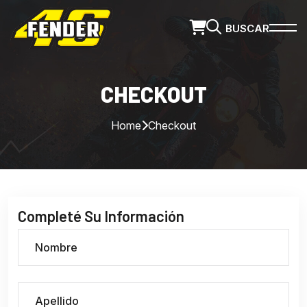
BUSCAR
CHECKOUT
Home
Checkout
Completé Su Información