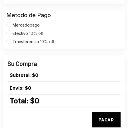
Metodo de Pago
Mercadopago
Efectivo
10% off
Transferencia
10% off
Su Compra
Subtotal:
$0
Envio:
$0
Total:
$0
PAGAR