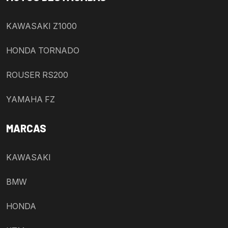
KAWASAKI Z1000
HONDA TORNADO
ROUSER RS200
YAMAHA FZ
MARCAS
KAWASAKI
BMW
HONDA