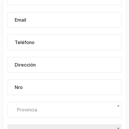
Provincia