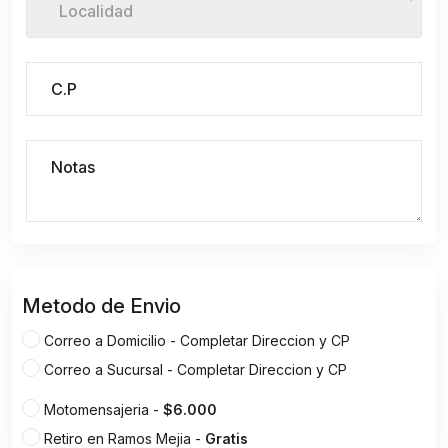
Localidad
Metodo de Envio
Correo a Domicilio -
Completar Direccion y CP
Correo a Sucursal -
Completar Direccion y CP
Motomensajeria -
$6.000
Retiro en Ramos Mejia -
Gratis